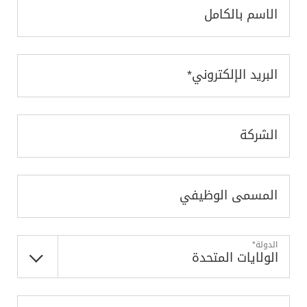
الاسم بالكامل
البريد الإلكتروني*
الشركة
المسمى الوظيفي
الدولة*