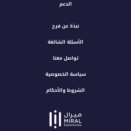
الدعم
نبذة عن فرح
الأسئلة الشائعة
تواصل معنا
سياسة الخصوصية
الشروط والأحكام